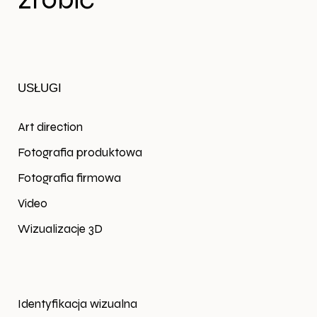
USŁUGI
Art direction
Fotografia produktowa
Fotografia firmowa
Video
Wizualizacje 3D
Identyfikacja wizualna