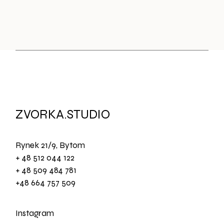
ZVORKA.STUDIO
Rynek 21/9, Bytom
+ 48 512 044 122
+ 48 509 484 781
+48 664 757 509
Instagram