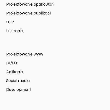
Projektowanie opakowań
Projektowanie publikacji
DTP
Ilustracje
Projektowanie www
UI/UX
Aplikacje
Social media
Development