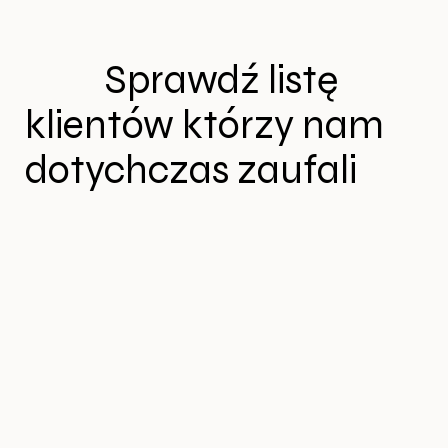
Sprawdź listę
klientów którzy nam
dotychczas zaufali